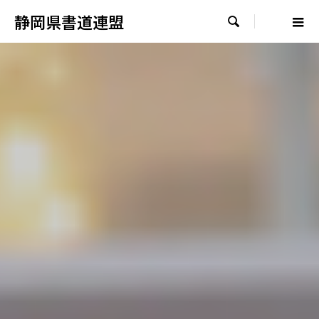
静岡県書道連盟
