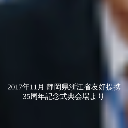
2017年11月 静岡県浙江省友好提携
35周年記念式典会場より