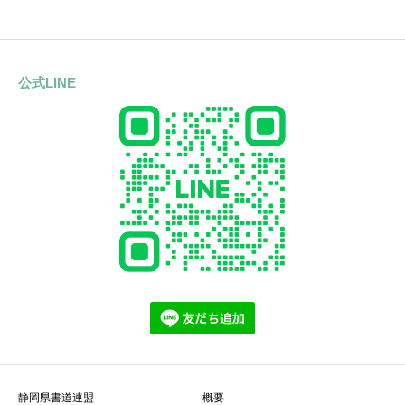
公式LINE
静岡県書道連盟
概要