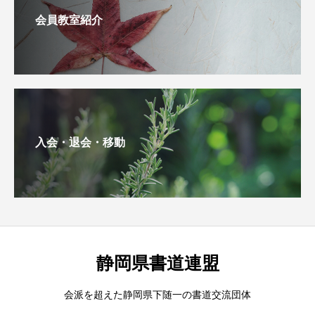
会員教室紹介
入会・退会・移動
静岡県書道連盟
会派を超えた静岡県下随一の書道交流団体