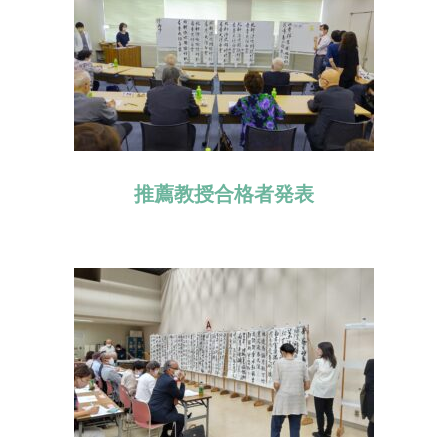
推薦教授合格者発表