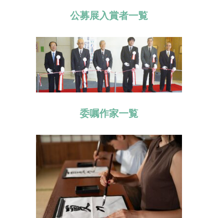
公募展入賞者一覧
委嘱作家一覧