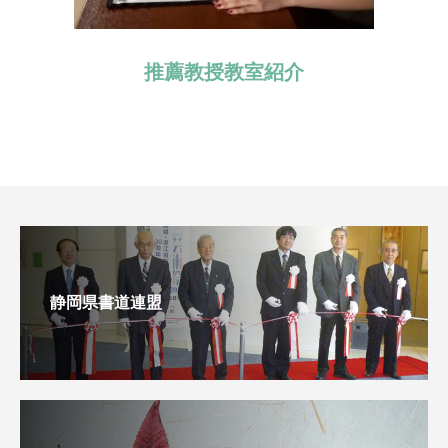
推薦教授教室紹介
静岡県書道連盟