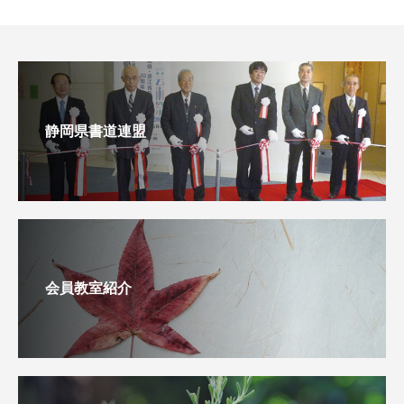
静岡県書道連盟
会員教室紹介