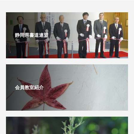
静岡県書道連盟
会員教室紹介