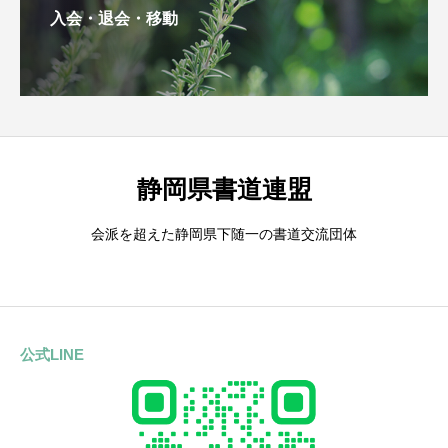
入会・退会・移動
静岡県書道連盟
会派を超えた静岡県下随一の書道交流団体
公式LINE