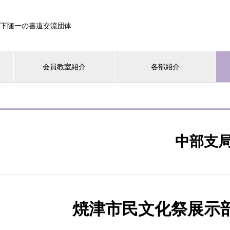
下随一の書道交流団体
会員教室紹介
各部紹介
中部支
焼津市民文化祭展示