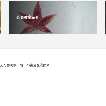
会員教室紹介
えた静岡県下随一の書道交流団体