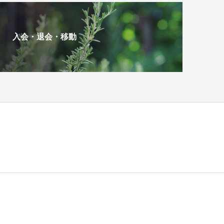
入会・退会・移動