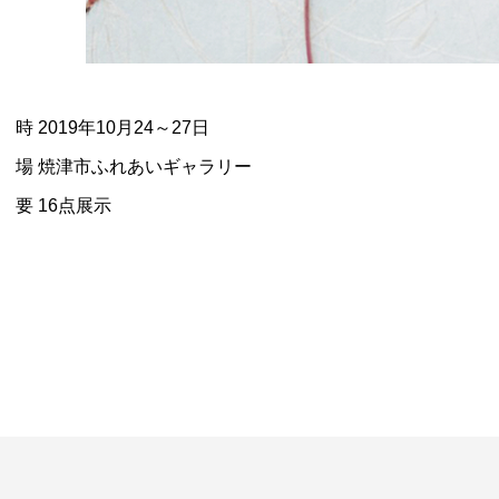
 時 2019年10月24～27日
 場 焼津市ふれあいギャラリー
 要 16点展示