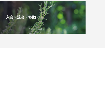
入会・退会・移動