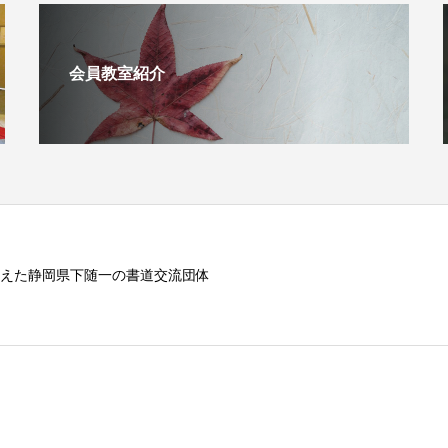
会員教室紹介
えた静岡県下随一の書道交流団体