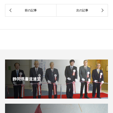
静岡県書道連盟