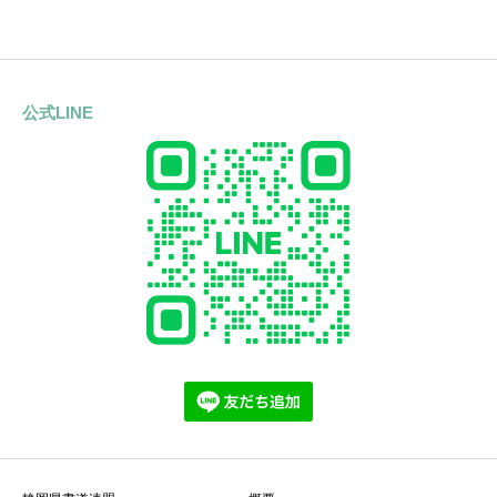
公式LINE