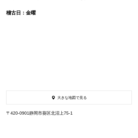
稽古日：金曜
大きな地図で見る
〒420-0901静岡市葵区北沼上75-1