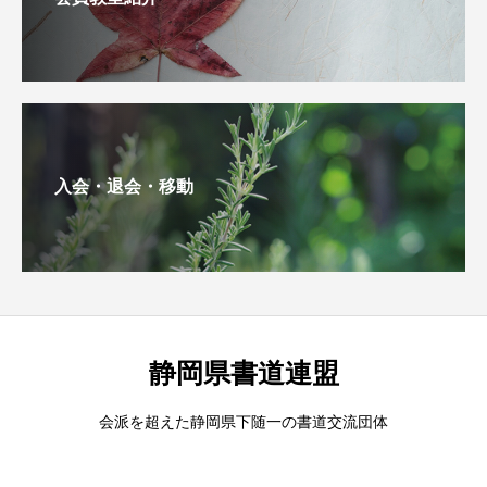
入会・退会・移動
静岡県書道連盟
会派を超えた静岡県下随一の書道交流団体