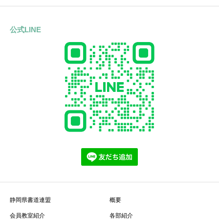
公式LINE
静岡県書道連盟
概要
会員教室紹介
各部紹介