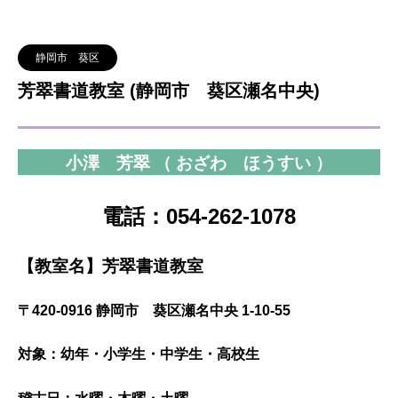
静岡市 葵区
芳翠書道教室 (静岡市 葵区瀬名中央)
小澤 芳翠 （ おざわ ほうすい ）
電話：054-262-1078
【教室名】芳翠書道教室
〒420-0916 静岡市 葵区瀬名中央 1-10-55
対象：幼年・小学生・中学生・高校生