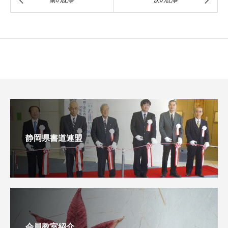
静岡県書道連盟
会員教室紹介