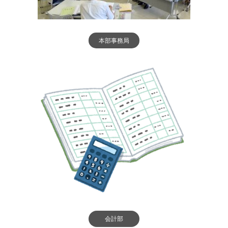
本部事務局
会計部