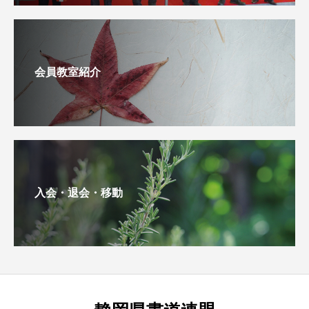
会員教室紹介
入会・退会・移動