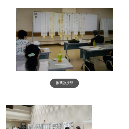
推薦教授部