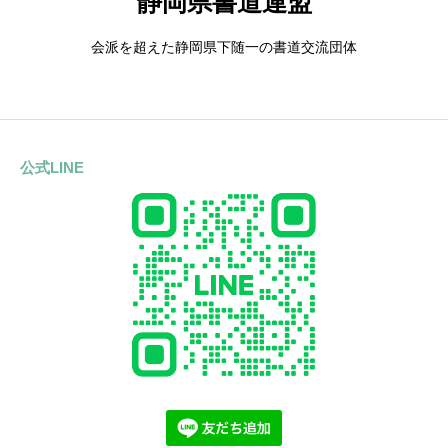
静岡県書道連盟
会派を超えた静岡県下随一の書道交流団体
公式LINE