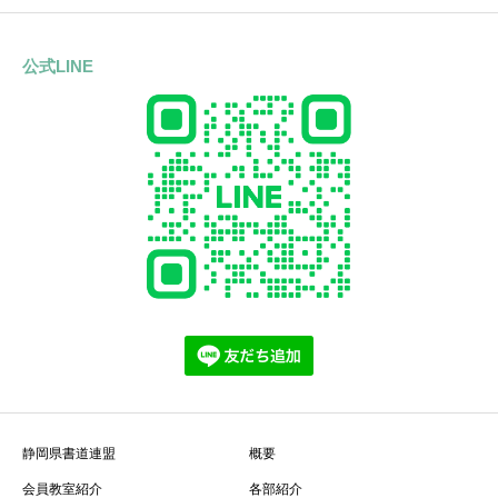
公式LINE
静岡県書道連盟
概要
会員教室紹介
各部紹介