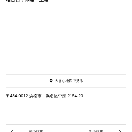
大きな地図で見る
〒434-0012 浜松市 浜名区中瀬 2154-20