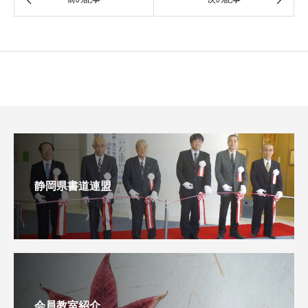
静岡県書道連盟
会員教室紹介