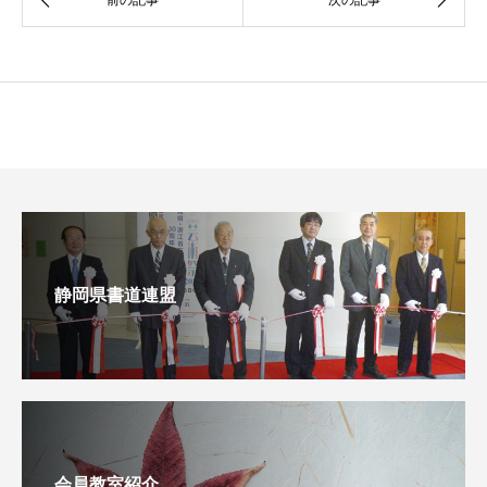
静岡県書道連盟
会員教室紹介