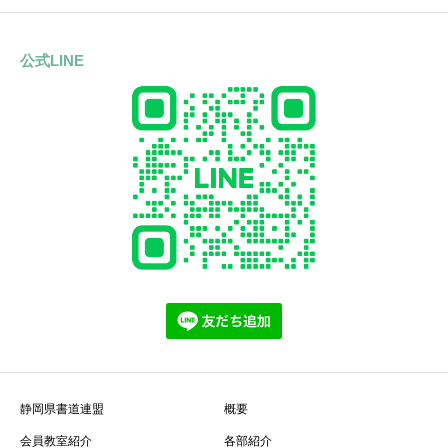
公式LINE
静岡県書道連盟
概要
会員教室紹介
各部紹介