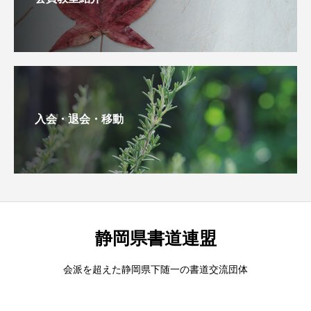
入会・退会・移動
静岡県書道連盟
会派を超えた静岡県下随一の書道交流団体