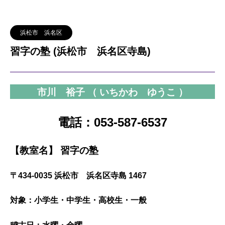
浜松市 浜名区
習字の塾 (浜松市 浜名区寺島)
市川 裕子 （ いちかわ ゆうこ ）
電話：053-587-6537
【教室名】 習字の塾
〒434-0035 浜松市 浜名区寺島 1467
対象：小学生・中学生・高校生・一般